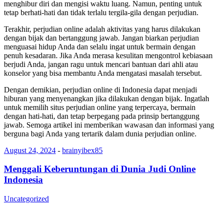
menghibur diri dan mengisi waktu luang. Namun, penting untuk
tetap berhati-hati dan tidak terlalu tergila-gila dengan perjudian.
Terakhir, perjudian online adalah aktivitas yang harus dilakukan
dengan bijak dan bertanggung jawab. Jangan biarkan perjudian
menguasai hidup Anda dan selalu ingat untuk bermain dengan
penuh kesadaran. Jika Anda merasa kesulitan mengontrol kebiasaan
berjudi Anda, jangan ragu untuk mencari bantuan dari ahli atau
konselor yang bisa membantu Anda mengatasi masalah tersebut.
Dengan demikian, perjudian online di Indonesia dapat menjadi
hiburan yang menyenangkan jika dilakukan dengan bijak. Ingatlah
untuk memilih situs perjudian online yang terpercaya, bermain
dengan hati-hati, dan tetap berpegang pada prinsip bertanggung
jawab. Semoga artikel ini memberikan wawasan dan informasi yang
berguna bagi Anda yang tertarik dalam dunia perjudian online.
August 24, 2024
-
brainyibex85
Menggali Keberuntungan di Dunia Judi Online
Indonesia
Uncategorized