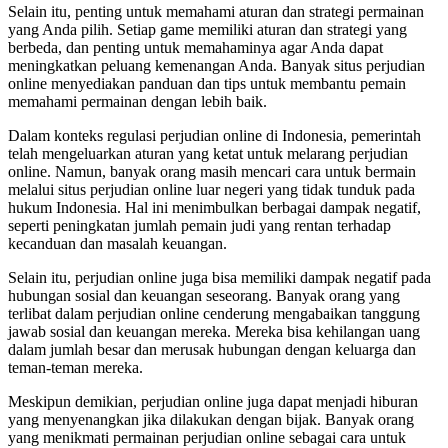
Selain itu, penting untuk memahami aturan dan strategi permainan
yang Anda pilih. Setiap game memiliki aturan dan strategi yang
berbeda, dan penting untuk memahaminya agar Anda dapat
meningkatkan peluang kemenangan Anda. Banyak situs perjudian
online menyediakan panduan dan tips untuk membantu pemain
memahami permainan dengan lebih baik.
Dalam konteks regulasi perjudian online di Indonesia, pemerintah
telah mengeluarkan aturan yang ketat untuk melarang perjudian
online. Namun, banyak orang masih mencari cara untuk bermain
melalui situs perjudian online luar negeri yang tidak tunduk pada
hukum Indonesia. Hal ini menimbulkan berbagai dampak negatif,
seperti peningkatan jumlah pemain judi yang rentan terhadap
kecanduan dan masalah keuangan.
Selain itu, perjudian online juga bisa memiliki dampak negatif pada
hubungan sosial dan keuangan seseorang. Banyak orang yang
terlibat dalam perjudian online cenderung mengabaikan tanggung
jawab sosial dan keuangan mereka. Mereka bisa kehilangan uang
dalam jumlah besar dan merusak hubungan dengan keluarga dan
teman-teman mereka.
Meskipun demikian, perjudian online juga dapat menjadi hiburan
yang menyenangkan jika dilakukan dengan bijak. Banyak orang
yang menikmati permainan perjudian online sebagai cara untuk