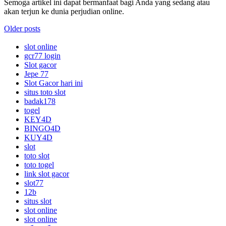
Semoga artikel ini dapat bermanfaat bagi Anda yang sedang atau
akan terjun ke dunia perjudian online.
Posts
Older posts
navigation
slot online
gcr77 login
Slot gacor
Jepe 77
Slot Gacor hari ini
situs toto slot
badak178
togel
KEY4D
BINGO4D
KUY4D
slot
toto slot
toto togel
link slot gacor
slot77
12b
situs slot
slot online
slot online