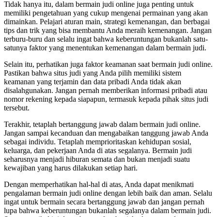
Tidak hanya itu, dalam bermain judi online juga penting untuk
memiliki pengetahuan yang cukup mengenai permainan yang akan
dimainkan. Pelajari aturan main, strategi kemenangan, dan berbagai
tips dan trik yang bisa membantu Anda meraih kemenangan. Jangan
terburu-buru dan selalu ingat bahwa keberuntungan bukanlah satu-
satunya faktor yang menentukan kemenangan dalam bermain judi.
Selain itu, perhatikan juga faktor keamanan saat bermain judi online.
Pastikan bahwa situs judi yang Anda pilih memiliki sistem
keamanan yang terjamin dan data pribadi Anda tidak akan
disalahgunakan. Jangan pernah memberikan informasi pribadi atau
nomor rekening kepada siapapun, termasuk kepada pihak situs judi
tersebut.
Terakhir, tetaplah bertanggung jawab dalam bermain judi online.
Jangan sampai kecanduan dan mengabaikan tanggung jawab Anda
sebagai individu. Tetaplah memprioritaskan kehidupan sosial,
keluarga, dan pekerjaan Anda di atas segalanya. Bermain judi
seharusnya menjadi hiburan semata dan bukan menjadi suatu
kewajiban yang harus dilakukan setiap hari.
Dengan memperhatikan hal-hal di atas, Anda dapat menikmati
pengalaman bermain judi online dengan lebih baik dan aman. Selalu
ingat untuk bermain secara bertanggung jawab dan jangan pernah
lupa bahwa keberuntungan bukanlah segalanya dalam bermain judi.