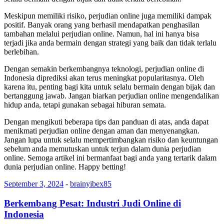
Meskipun memiliki risiko, perjudian online juga memiliki dampak
positif. Banyak orang yang berhasil mendapatkan penghasilan
tambahan melalui perjudian online. Namun, hal ini hanya bisa
terjadi jika anda bermain dengan strategi yang baik dan tidak terlalu
berlebihan.
Dengan semakin berkembangnya teknologi, perjudian online di
Indonesia diprediksi akan terus meningkat popularitasnya. Oleh
karena itu, penting bagi kita untuk selalu bermain dengan bijak dan
bertanggung jawab. Jangan biarkan perjudian online mengendalikan
hidup anda, tetapi gunakan sebagai hiburan semata.
Dengan mengikuti beberapa tips dan panduan di atas, anda dapat
menikmati perjudian online dengan aman dan menyenangkan.
Jangan lupa untuk selalu mempertimbangkan risiko dan keuntungan
sebelum anda memutuskan untuk terjun dalam dunia perjudian
online. Semoga artikel ini bermanfaat bagi anda yang tertarik dalam
dunia perjudian online. Happy betting!
September 3, 2024
-
brainyibex85
Berkembang Pesat: Industri Judi Online di
Indonesia